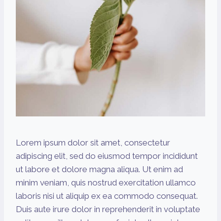
Lorem ipsum dolor sit amet, consectetur
adipiscing elit, sed do eiusmod tempor incididunt
ut labore et dolore magna aliqua. Ut enim ad
minim veniam, quis nostrud exercitation ullamco
laboris nisi ut aliquip ex ea commodo consequat.
Duis aute irure dolor in reprehenderit in voluptate