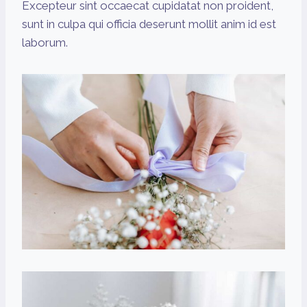
Excepteur sint occaecat cupidatat non proident,
sunt in culpa qui officia deserunt mollit anim id est
laborum.