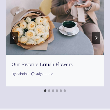
Our Favorite British Flowers
By
Admin2
July 2, 2022