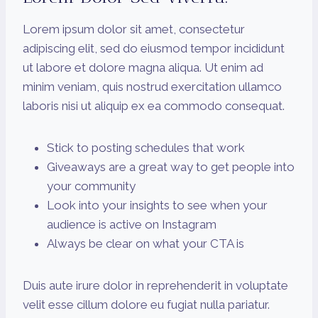
Lorem ipsum dolor sit amet, consectetur
adipiscing elit, sed do eiusmod tempor incididunt
ut labore et dolore magna aliqua. Ut enim ad
minim veniam, quis nostrud exercitation ullamco
laboris nisi ut aliquip ex ea commodo consequat.
Stick to posting schedules that work
Giveaways are a great way to get people into
your community
Look into your insights to see when your
audience is active on Instagram
Always be clear on what your CTA is
Duis aute irure dolor in reprehenderit in voluptate
velit esse cillum dolore eu fugiat nulla pariatur.