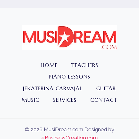
HOME
TEACHERS
PIANO LESSONS
JEKATERINA CARVAJAL
GUITAR
MUSIC
SERVICES
CONTACT
© 2026 MusiDream.com Designed by
eBusinessCreation.com