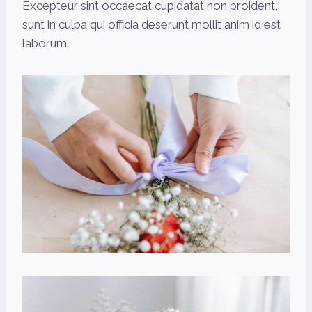
Excepteur sint occaecat cupidatat non proident,
sunt in culpa qui officia deserunt mollit anim id est
laborum.