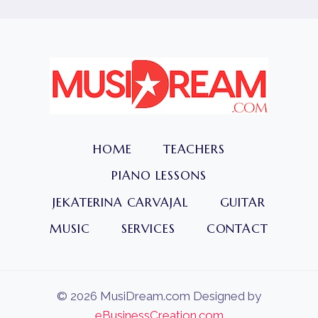
HOME
TEACHERS
PIANO LESSONS
JEKATERINA CARVAJAL
GUITAR
MUSIC
SERVICES
CONTACT
© 2026 MusiDream.com Designed by
eBusinessCreation.com