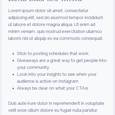
Lorem ipsum dolor sit amet, consectetur
adipiscing elit, sed do eiusmod tempor incididunt
ut labore et dolore magna aliqua. Ut enim ad
minim veniam, quis nostrud exercitation ullamco
laboris nisi ut aliquip ex ea commodo consequat.
Stick to posting schedules that work
Giveaways are a great way to get people into
your community
Look into your insights to see when your
audience is active on Instagram
Always be clear on what your CTA is
Duis aute irure dolor in reprehenderit in voluptate
velit esse cillum dolore eu fugiat nulla pariatur.