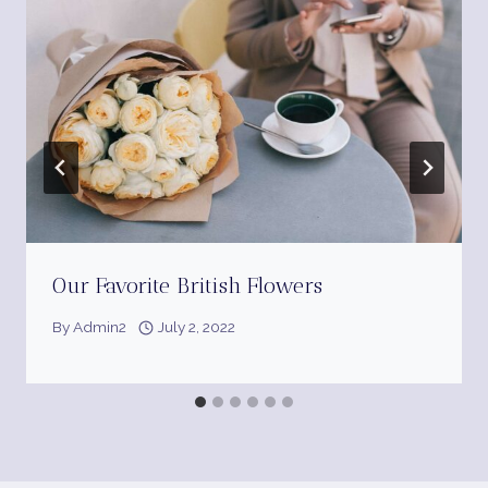
Our Favorite British Flowers
By
Admin2
July 2, 2022