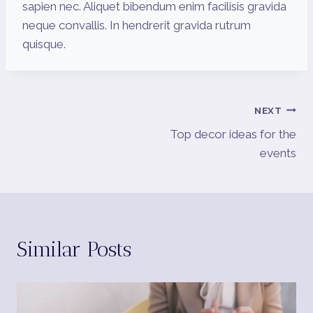
sapien nec. Aliquet bibendum enim facilisis gravida
neque convallis. In hendrerit gravida rutrum
quisque.
Post
NEXT
Top decor ideas for the
Navigation
events
Similar Posts