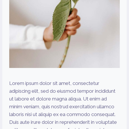
Lorem ipsum dolor sit amet, consectetur
adipiscing elit, sed do eiusmod tempor incididunt
ut labore et dolore magna aliqua. Ut enim ad
minim veniam, quis nostrud exercitation ullamco
laboris nisi ut aliquip ex ea commodo consequat.
Duis aute irure dolor in reprehenderit in voluptate